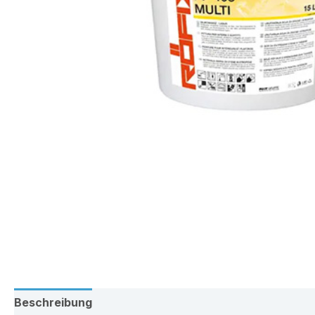
Beschreibung
Zusätzliche Information
Rezension