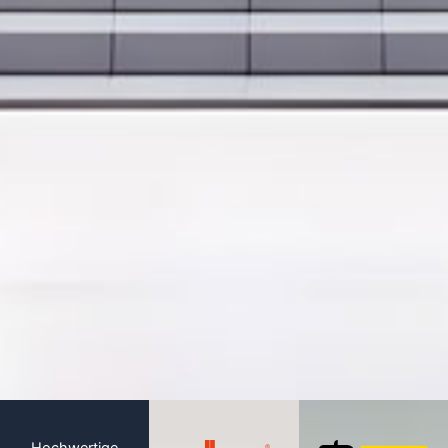
Hochwertige