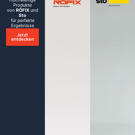
Produkte
von
RÖFIX
und
Sto
für perfekte
Ergebnisse
Jetzt
entdecken