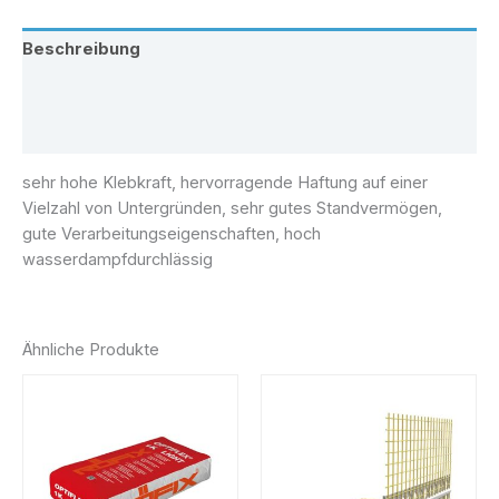
Beschreibung
Zusätzliche Information
Rezensionen (0)
sehr hohe Klebkraft, hervorragende Haftung auf einer
Vielzahl von Untergründen, sehr gutes Standvermögen,
gute Verarbeitungseigenschaften, hoch
wasserdampfdurchlässig
Ähnliche Produkte