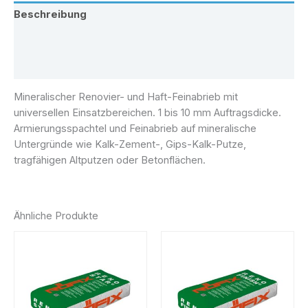
Beschreibung
Zusätzliche Information
Rezensionen (0)
Mineralischer Renovier- und Haft-Feinabrieb mit
universellen Einsatzbereichen. 1 bis 10 mm Auftragsdicke.
Armierungsspachtel und Feinabrieb auf mineralische
Untergründe wie Kalk-Zement-, Gips-Kalk-Putze,
tragfähigen Altputzen oder Betonflächen.
Ähnliche Produkte