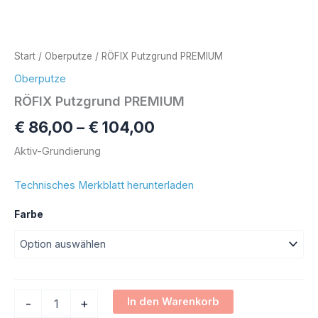
Start
/
Oberputze
/ RÖFIX Putzgrund PREMIUM
Oberputze
RÖFIX Putzgrund PREMIUM
€
86,00
–
€
104,00
Aktiv-Grundierung
Technisches Merkblatt herunterladen
Farbe
Alternative:
In den Warenkorb
-
+