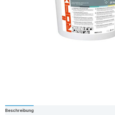
Beschreibung
Zusätzliche Information
Rezension