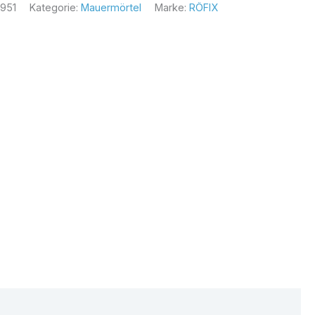
951
Kategorie:
Mauermörtel
Marke:
RÖFIX