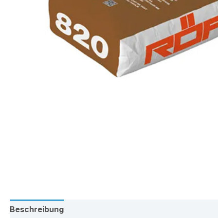
Beschreibung
Zusätzliche Information
Rezension