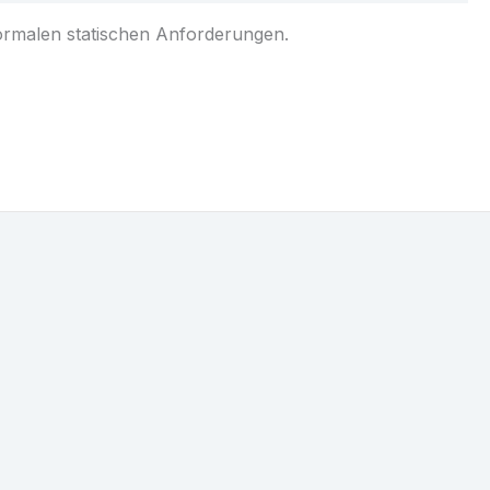
alen statischen Anforderungen.